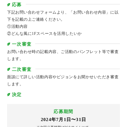
応募
下記お問い合わせフォームより、「お問い合わせ内容」に以
下を記載の上ご連絡ください。
①活動内容
②どんな風に1Fスペースを活用したいか
一次審査
お問い合わせ時の記載内容、ご活動のパンフレット等で審査
します。
二次審査
面談にて詳しい活動内容やビジョンをお聞かせいただき審査
します。
決定
応募期間
2024年7月1日〜31日