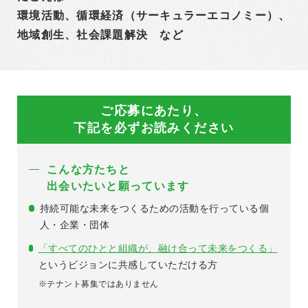
環境活動、循環経済（サーキュラーエコノミー）、
地域創生、社会課題解決 など
ご応募にあたり、
下記を必ずお読みください
こんな方たちと
出会いたいと願っています
持続可能な未来をつくるための活動を行っている個
人・企業・団体
「すべてのひとと組織が、融け合って未来をつくる」
というビジョンに共感していただける方
※テナント募集ではありません