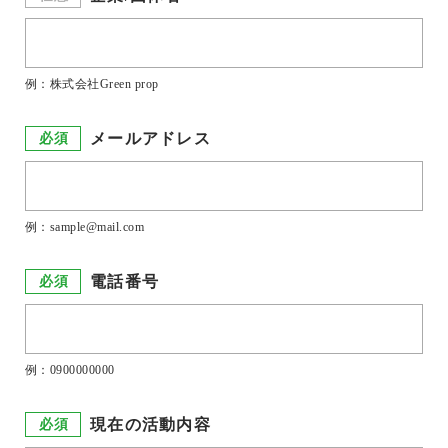
例：株式会社Green prop
メールアドレス
必須
例：sample@mail.com
電話番号
必須
例：0900000000
現在の活動内容
必須