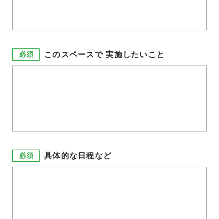
このスペースで
実施したいこと
必須
具体的な日程など
必須