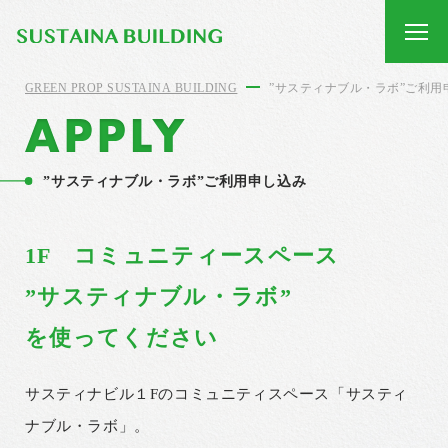
GREEN PROP SUSTAINA BUILDING
”サスティナブル・ラボ”ご利用
”サスティナブル・ラボ”ご利用申し込み
1F コミュニティースペース
”サスティナブル・ラボ”
を使ってください
サスティナビル１Fのコミュニティスペース「サスティ
ナブル・ラボ」。