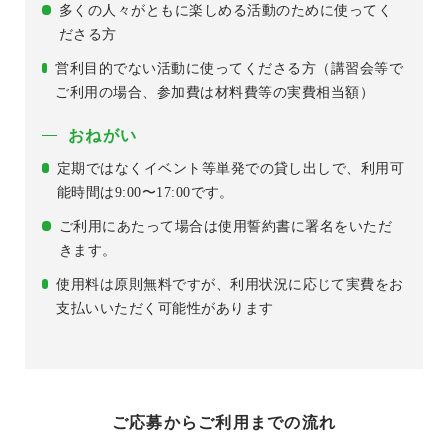
多くの人々がともに楽しめる活動のために使ってく
ださる方
営利目的でない活動に使ってくださる方（講習会等で
ご利用の場合、参加費は材料費等の実費相当額）
おねがい
定期ではなくイベント等単発での貸し出しで、利用可
能時間は9:00〜17:00です。
ご利用にあたって場合は使用誓約書に署名をいただ
きます。
使用料は原則無料ですが、利用状況に応じて実費をお
支払いいただく可能性があります
ご応募からご利用までの流れ