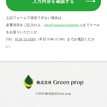
入力内容を確認する
上記フォームで送信できない場合は、
必要項目をご記入の上、
info@sustaina-building.jp
までメール
をお送りいただくか、
TEL:
0120-52-0589
（平日 9:00-17:00）までお電話くださ
い。
©2024 株式会社Green prop