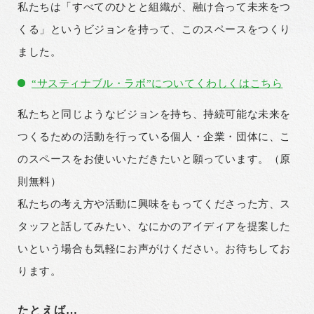
私たちは「すべてのひとと組織が、融け合って未来をつ
くる」というビジョンを持って、このスペースをつくり
ました。
“サスティナブル・ラボ”についてくわしくはこちら
私たちと同じようなビジョンを持ち、持続可能な未来を
つくるための活動を行っている個人・企業・団体に、こ
のスペースをお使いいただきたいと願っています。（原
則無料）
私たちの考え方や活動に興味をもってくださった方、ス
タッフと話してみたい、なにかのアイディアを提案した
いという場合も気軽にお声がけください。お待ちしてお
ります。
たとえば…