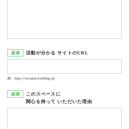
活動が分かる
サイトのURL
必須
例：https://sustaina-building.jp/
このスペースに
必須
関心を持って
いただいた理由