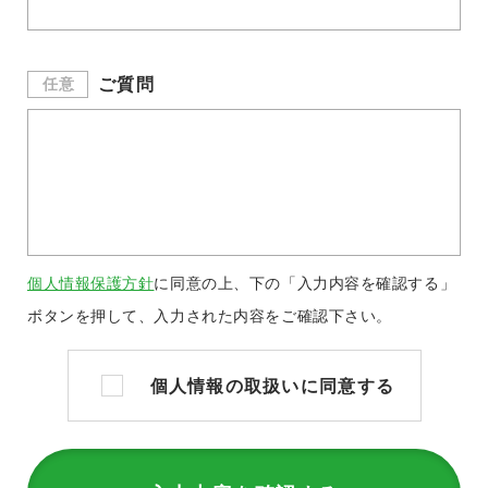
ご質問
任意
個人情報保護方針
に同意の上、下の「入力内容を確認する」
ボタンを押して、入力された内容をご確認下さい。
個人情報の取扱いに同意する