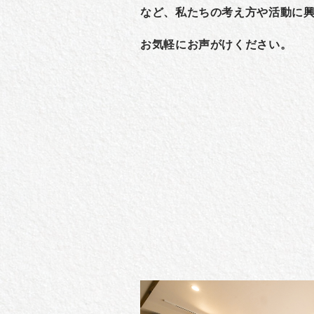
など、私たちの考え方や活動に
お気軽にお声がけください。