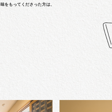
興味をもってくださった方は、