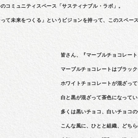
ルのコミュニティスペース「サスティナブル・ラボ」。
合って未来をつくる」というビジョンを持って、このスペー
皆さん、『マーブルチョコレート
マーブルチョコレートはブラック
ホワイトチョコレートが混ざって
白と黒が混ざって茶色になってい
多くは黒いチョコ、白いチョコの
こんな風に、ひとと組織、どちら