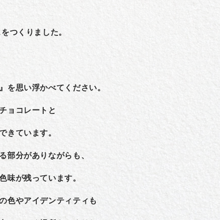
スをつくりました。
』を思い浮かべてください。
チョコレートと
できています。
る部分がありながらも、
色味が残っています。
の色やアイデンティティも