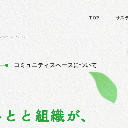
TOP
サス
スペースについて
コミュニティスペースについて