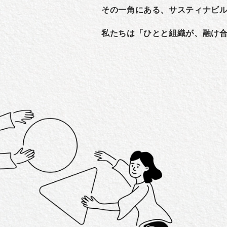
その一角にある、サスティナビ
私たちは「ひとと組織が、融け