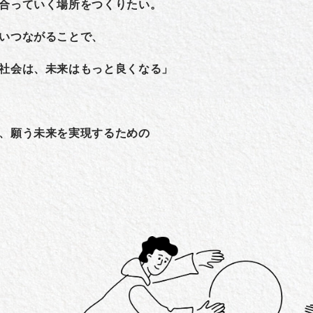
合っていく場所をつくりたい。
いつながることで、
社会は、未来はもっと良くなる」
、願う未来を実現するための